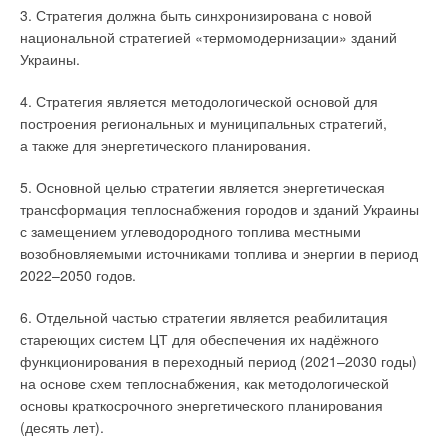
3. Стратегия должна быть синхронизирована с новой
национальной стратегией «термомодернизации» зданий
Украины.
4. Стратегия является методологической основой для
построения региональных и муниципальных стратегий,
а также для энергетического планирования.
5. Основной целью стратегии является энергетическая
трансформация теплоснабжения городов и зданий Украины
с замещением углеводородного топлива местными
возобновляемыми источниками топлива и энергии в период
2022–2050 годов.
6. Отдельной частью стратегии является реабилитация
стареющих систем ЦТ для обеспечения их надёжного
функционирования в переходный период (2021–2030 годы)
на основе схем теплоснабжения, как методологической
основы краткосрочного энергетического планирования
(десять лет).