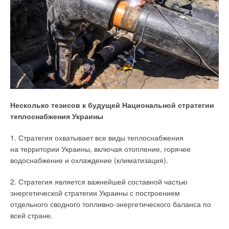
Несколько тезисов к будущей Национальной стратегии
теплоснабжения Украины
1. Стратегия охватывает все виды теплоснабжения
на территории Украины, включая отопление, горячее
водоснабжение и охлаждение (климатизация).
2. Стратегия является важнейшей составной частью
энергетической стратегии Украины с построением
отдельного сводного топливно-энергетического баланса по
всей стране.