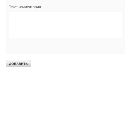
Текст комментария