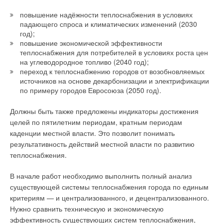
повышение надёжности теплоснабжения в условиях
падающего спроса и климатических изменений (2030
год);
повышение экономической эффективности
теплоснабжения для потребителей в условиях роста цен
на углеводородное топливо (2040 год);
переход к теплоснабжению городов от возобновляемых
источников на основе декарбонизации и электрификации
по примеру городов Евросоюза (2050 год).
Должны быть также предложены индикаторы достижения
целей по пятилетним периодам, кратным периодам
каденции местной власти. Это позволит понимать
результативность действий местной власти по развитию
теплоснабжения.
В начале работ необходимо выполнить полный анализ
существующей системы теплоснабжения города по единым
критериям — и централизованного, и децентрализованного.
Нужно сравнить техническую и экономическую
эффективность существующих систем теплоснабжения,