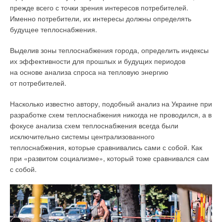
прежде всего с точки зрения интересов потребителей.
Именно потребители, их интересы должны определять
будущее теплоснабжения.
Выделив зоны теплоснабжения города, определить индексы
их эффективности для прошлых и будущих периодов
на основе анализа спроса на тепловую энергию
от потребителей.
Насколько известно автору, подобный анализ на Украине при
разработке схем теплоснабжения никогда не проводился, а в
фокусе анализа схем теплоснабжения всегда были
исключительно системы централизованного
теплоснабжения, которые сравнивались сами с собой. Как
при «развитом социализме», который тоже сравнивался сам
с собой.