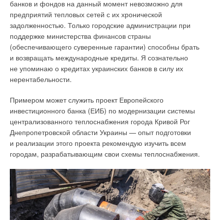
банков и фондов на данный момент невозможно для
предприятий тепловых сетей с их хронической
задолженностью. Только городские администрации при
поддержке министерства финансов страны
(обеспечивающего суверенные гарантии) способны брать
и возвращать международные кредиты. Я сознательно
не упоминаю о кредитах украинских банков в силу их
нерентабельности.
Примером может служить проект Европейского
инвестиционного банка (ЕИБ) по модернизации системы
централизованного теплоснабжения города Кривой Рог
Днепропетровской области Украины — опыт подготовки
и реализации этого проекта рекомендую изучить всем
городам, разрабатывающим свои схемы теплоснабжения.