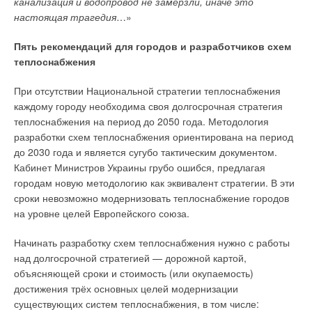
канализация и водопровод не замёрзли, иначе это
настоящая трагедия
…»
Пять рекомендаций для городов и разработчиков схем
теплоснабжения
При отсутствии Национальной стратегии теплоснабжения
каждому городу необходима своя долгосрочная стратегия
теплоснабжения на период до 2050 года. Методология
разработки схем теплоснабжения ориентирована на период
до 2030 года и является сугубо тактическим документом.
Кабинет Министров Украины грубо ошибся, предлагая
городам новую методологию как эквивалент стратегии. В эти
сроки невозможно модернизовать теплоснабжение городов
на уровне целей Европейского союза.
Начинать разработку схем теплоснабжения нужно с работы
над долгосрочной стратегией — дорожной картой,
объясняющей сроки и стоимость (или окупаемость)
достижения трёх основных целей модернизации
существующих систем теплоснабжения, в том числе: