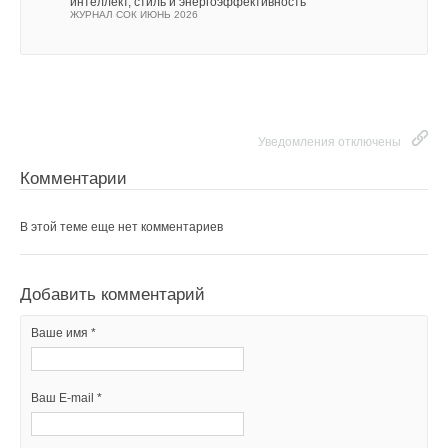
интеллект, стиль и энергоэффективность
ЖУРНАЛ СОК ИЮНЬ 2026
Уведомления отключены
Комментарии
В этой теме еще нет комментариев
Добавить комментарий
Ваше имя *
Ваш E-mail *