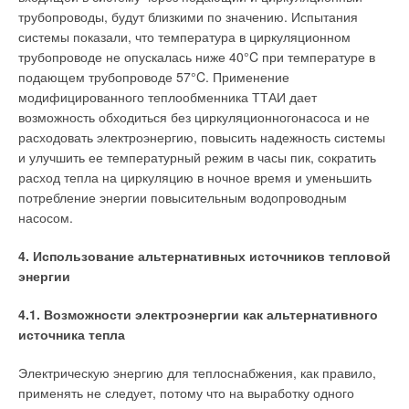
трубопроводы, будут близкими по значению. Испытания
системы показали, что температура в циркуляционном
трубопроводе не опускалась ниже 40°C при температуре в
подающем трубопроводе 57°C. Применение
модифицированного теплообменника ТТАИ дает
возможность обходиться без циркуляционногонасоса и не
расходовать электроэнергию, повысить надежность системы
и улучшить ее температурный режим в часы пик, сократить
расход тепла на циркуляцию в ночное время и уменьшить
потребление энергии повысительным водопроводным
насосом.
4. Использование альтернативных источников тепловой
энергии
4.1. Возможности электроэнергии как альтернативного
источника тепла
Электрическую энергию для теплоснабжения, как правило,
применять не следует, потому что на выработку одного