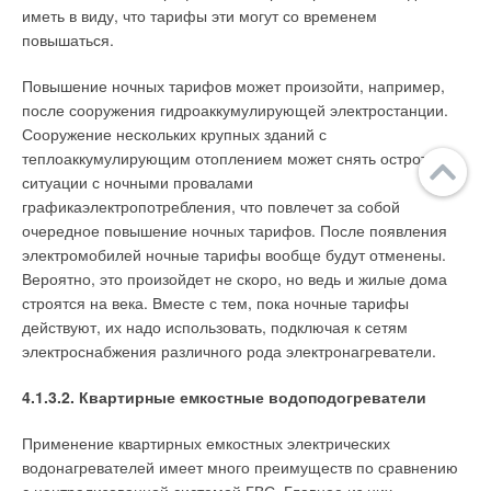
иметь в виду, что тарифы эти могут со временем
повышаться.
Повышение ночных тарифов может произойти, например,
после сооружения гидроаккумулирующей электростанции.
Сооружение нескольких крупных зданий с
теплоаккумулирующим отоплением может снять остроту
ситуации с ночными провалами
графикаэлектропотребления, что повлечет за собой
очередное повышение ночных тарифов. После появления
электромобилей ночные тарифы вообще будут отменены.
Вероятно, это произойдет не скоро, но ведь и жилые дома
строятся на века. Вместе с тем, пока ночные тарифы
действуют, их надо использовать, подключая к сетям
электроснабжения различного рода электронагреватели.
4.1.3.2. Квартирные емкостные водоподогреватели
Применение квартирных емкостных электрических
водонагревателей имеет много преимуществ по сравнению