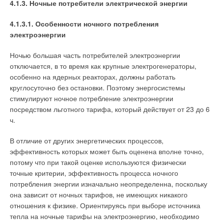
4.1.3. Ночные потребители электрической энергии
4.1.3.1. Особенности ночного потребления
электроэнергии
Ночью большая часть потребителей электроэнергии
отключается, в то время как крупные электрогенераторы,
особенно на ядерных реакторах, должны работать
круглосуточно без остановки. Поэтому энергосистемы
стимулируют ночное потребление электроэнергии
посредством льготного тарифа, который действует от 23 до 6
ч.
В отличие от других энергетических процессов,
эффективность которых может быть оценена вполне точно,
потому что при такой оценке используются физически
точные критерии, эффективность процесса ночного
потребления энергии изначально неопределенна, поскольку
она зависит от ночных тарифов, не имеющих никакого
отношения к физике. Ориентируясь при выборе источника
тепла на ночные тарифы на электроэнергию, необходимо