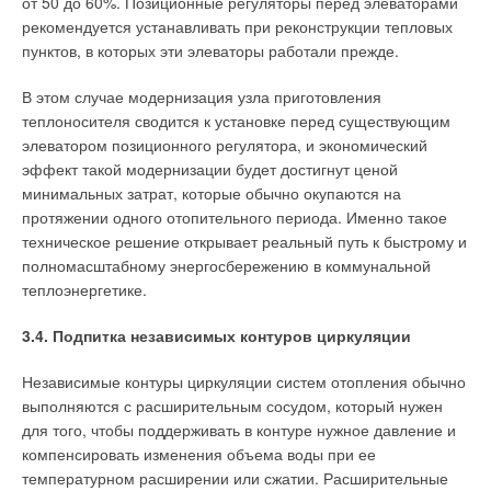
от 50 до 60%. Позиционные регуляторы перед элеваторами
рекомендуется устанавливать при реконструкции тепловых
пунктов, в которых эти элеваторы работали прежде.
В этом случае модернизация узла приготовления
теплоносителя сводится к установке перед существующим
элеватором позиционного регулятора, и экономический
эффект такой модернизации будет достигнут ценой
минимальных затрат, которые обычно окупаются на
протяжении одного отопительного периода. Именно такое
техническое решение открывает реальный путь к быстрому и
полномасштабному энергосбережению в коммунальной
теплоэнергетике.
3.4. Подпитка независимых контуров циркуляции
Независимые контуры циркуляции систем отопления обычно
выполняются с расширительным сосудом, который нужен
для того, чтобы поддерживать в контуре нужное давление и
компенсировать изменения объема воды при ее
температурном расширении или сжатии. Расширительные