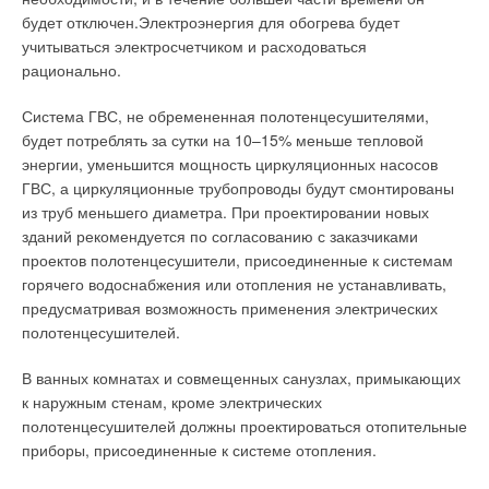
будет отключен.Электроэнергия для обогрева будет
учитываться электросчетчиком и расходоваться
рационально.
Система ГВС, не обремененная полотенцесушителями,
будет потреблять за сутки на 10–15% меньше тепловой
энергии, уменьшится мощность циркуляционных насосов
ГВС, а циркуляционные трубопроводы будут смонтированы
из труб меньшего диаметра. При проектировании новых
зданий рекомендуется по согласованию с заказчиками
проектов полотенцесушители, присоединенные к системам
горячего водоснабжения или отопления не устанавливать,
предусматривая возможность применения электрических
полотенцесушителей.
В ванных комнатах и совмещенных санузлах, примыкающих
к наружным стенам, кроме электрических
полотенцесушителей должны проектироваться отопительные
приборы, присоединенные к системе отопления.