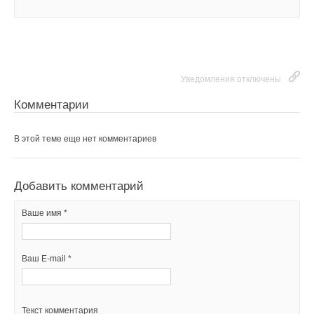
Уведомления отключены
Комментарии
В этой теме еще нет комментариев
Добавить комментарий
Ваше имя *
Ваш E-mail *
Текст комментария