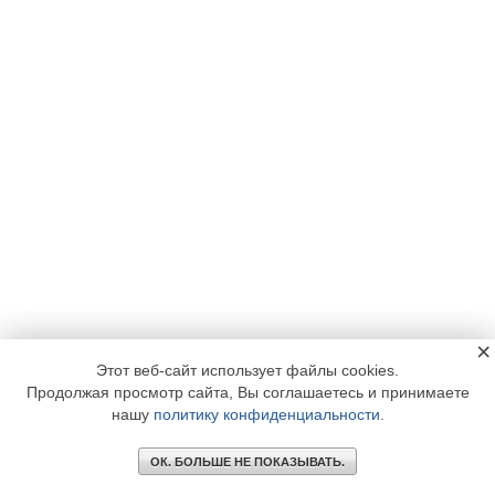
×
Этот веб-сайт использует файлы cookies.
Продолжая просмотр сайта, Вы соглашаетесь и принимаете
нашу
политику конфиденциальности
.
ОК. БОЛЬШЕ НЕ ПОКАЗЫВАТЬ.