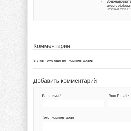
→
Водонагревател
энергоэффект
ЖУРНАЛ СОК 20
Комментарии
В этой теме еще нет комментариев
Добавить комментарий
Ваше имя *
Ваш E-mail *
Текст комментария