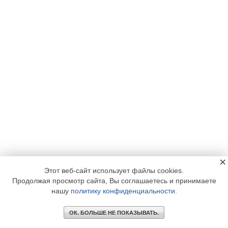
×
Этот веб-сайт использует файлы cookies.
Продолжая просмотр сайта, Вы соглашаетесь и принимаете
нашу
политику конфиденциальности
.
ОК. БОЛЬШЕ НЕ ПОКАЗЫВАТЬ.