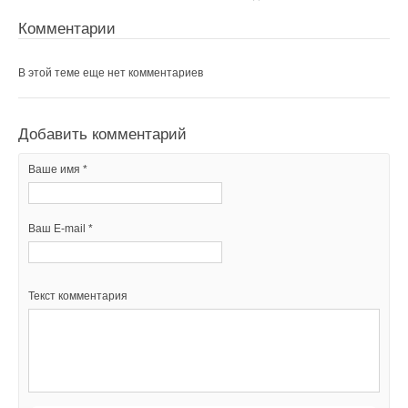
Текст комментария
Комментарии
В этой теме еще нет комментариев
Добавить комментарий
Ваше имя *
Ваш E-mail *
Текст комментария