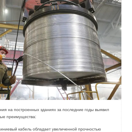
ния на построенных зданиях за последние годы выявил
ные преимущества:
иниевый кабель обладает увеличенной прочностью