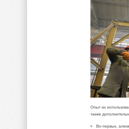
Опыт их использова
также дополнитель
Во-первых, алюм