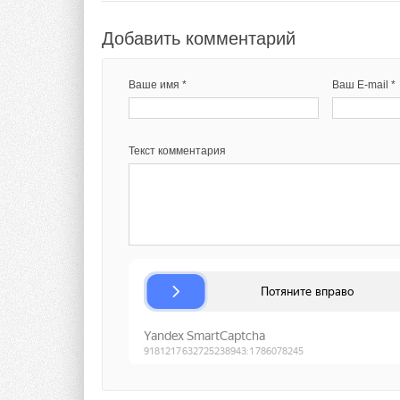
Добавить комментарий
Ваше имя *
Ваш E-mail *
Текст комментария