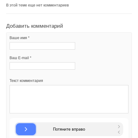
В этой теме еще нет комментариев
Добавить комментарий
Ваше имя *
Ваш E-mail *
Текст комментария