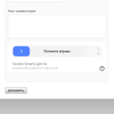
Текст комментария