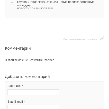
→
Группа «Теплолюкс» открыла новую производственную
площадку
НОВОСТИ СОК 29 ИЮЛЯ 2026
Уведомления отключены
Комментарии
В этой теме еще нет комментариев
Добавить комментарий
Ваше имя *
Ваш E-mail *