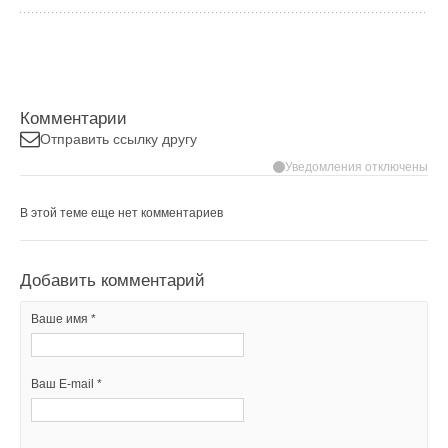
Комментарии
Отправить ссылку другу
Уведомления отключены
В этой теме еще нет комментариев
Добавить комментарий
Ваше имя *
Ваш E-mail *