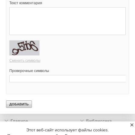
Текст комментария
Сменить символы
Проверочные символы
Главное
Библиотека
×
Подписка
Реклама
Этот веб-сайт использует файлы cookies.