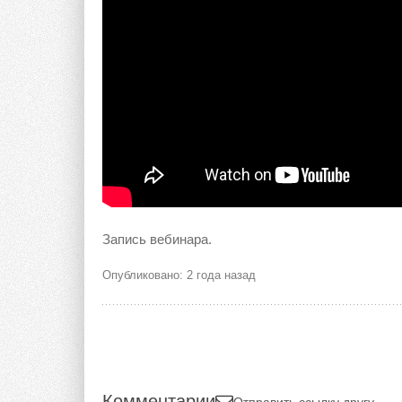
Запись вебинара.
Опубликовано: 2 года назад
Комментарии
Отправить ссылку другу