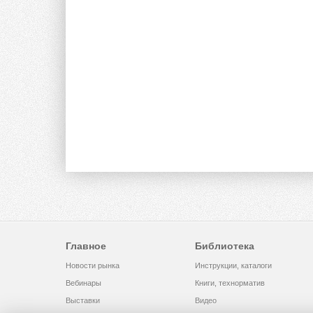
Главное
Библиотека
Новости рынка
Инструкции, каталоги
Вебинары
Книги, технорматив
Выставки
Видео