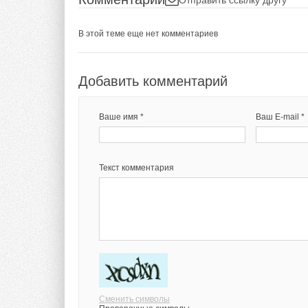
В этой теме еще нет комментариев
Добавить комментарий
Ваше имя *
Ваш E-mail *
Текст комментария
Сменить символы