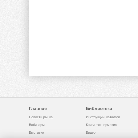
Главное
Библиотека
Новости рынка
Инструкции, каталоги
Вебинары
Книги, технорматив
Выставки
Видео