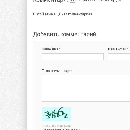
В этой теме еще нет комментариев
Добавить комментарий
Ваше имя *
Ваш E-mail *
Текст комментария
Сменить символы