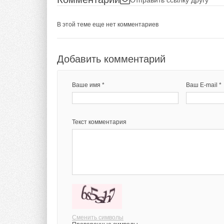
В этой теме еще нет комментариев
Добавить комментарий
Ваше имя *
Ваш E-mail *
Текст комментария
Сменить символы