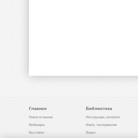
Главное
Библиотека
Новости рынка
Инструкции, каталоги
Вебинары
Книги, технорматив
Выставки
Видео