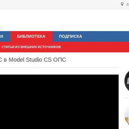
В
ИИ
БИБЛИОТЕКА
ПОДПИСКА
СТАТЬИ ИЗ ВНЕШНИХ ИСТОЧНИКОВ
 в Model Studio CS ОПС