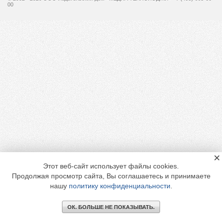
00
×
Этот веб-сайт использует файлы cookies.
Продолжая просмотр сайта, Вы соглашаетесь и принимаете
нашу
политику конфиденциальности
.
ОК. БОЛЬШЕ НЕ ПОКАЗЫВАТЬ.