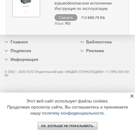
взрывобезопасном исполнении.
Инструкция по эксплуатации.
Скачать
Pdf
699.79 Kb
Язык:
RU
Главное
Библиотека
Подписка
Реклама
Информация
© 2002 - 2026 OOO Издательский дом «МЕДИА ТЕХНОЛОДЖИ» +7 (495) 665-00-
00
×
Этот веб-сайт использует файлы cookies.
Продолжая просмотр сайта, Вы соглашаетесь и принимаете
нашу
политику конфиденциальности
.
ОК. БОЛЬШЕ НЕ ПОКАЗЫВАТЬ.