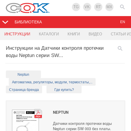
TG
VK
RT
MX
БИБЛИОТЕКА
EN
ИНСТРУКЦИИ
КАТАЛОГИ
КНИГИ
ВИДЕО
СТАТЬИ И
Инструкции на Датчики контроля протечки
воды Neptun серии SW...
Neptun
Автоматика, регуляторы, модули, термостаты,...
Страница бренда
Где купить?
NEPTUN
Датчики контроля протечки воды
Neptun серии SW 003 без платы.