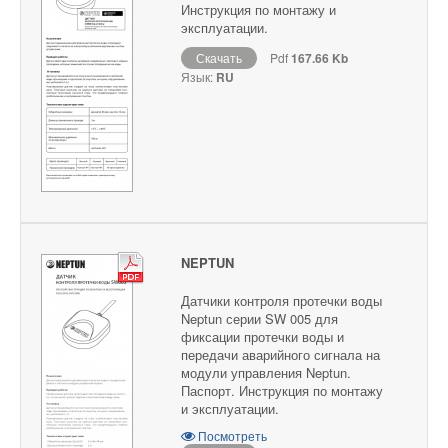
Инструкция по монтажу и
эксплуатации.
Скачать
Pdf
167.66 Kb
Язык:
RU
NEPTUN
Датчики контроля протечки воды
Neptun серии SW 005 для
фиксации протечки воды и
передачи аварийного сигнала на
модули управления Neptun.
Паспорт. Инструкция по монтажу
и эксплуатации.
Посмотреть