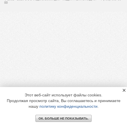
00
×
Этот веб-сайт использует файлы cookies.
Продолжая просмотр сайта, Вы соглашаетесь и принимаете
нашу
политику конфиденциальности
.
ОК. БОЛЬШЕ НЕ ПОКАЗЫВАТЬ.