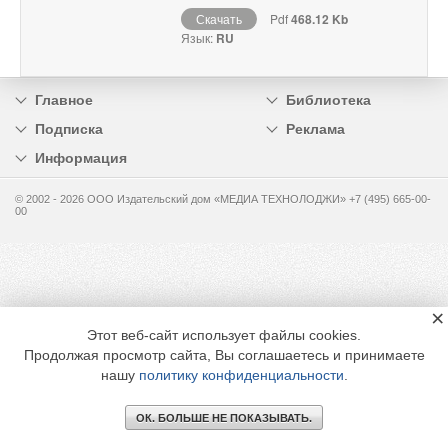
Скачать
Pdf
468.12 Kb
Язык:
RU
Главное
Библиотека
Подписка
Реклама
Информация
© 2002 - 2026 OOO Издательский дом «МЕДИА ТЕХНОЛОДЖИ» +7 (495) 665-00-
00
×
Этот веб-сайт использует файлы cookies.
Продолжая просмотр сайта, Вы соглашаетесь и принимаете
нашу
политику конфиденциальности
.
ОК. БОЛЬШЕ НЕ ПОКАЗЫВАТЬ.