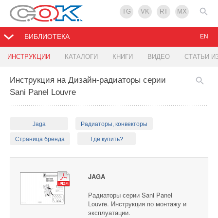
TG
VK
RT
MX
БИБЛИОТЕКА
EN
ИНСТРУКЦИИ
КАТАЛОГИ
КНИГИ
ВИДЕО
СТАТЬИ И
Инструкция на Дизайн-радиаторы серии
Sani Panel Louvre
Jaga
Радиаторы, конвекторы
Страница бренда
Где купить?
JAGA
Радиаторы серии Sani Panel
Louvre. Инструкция по монтажу и
эксплуатации.