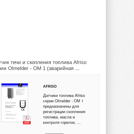
тчик течи и скопления топлива Afriso
ии Olmelder - ОМ 1 (аварийная ...
AFRISO
Датчики топлива Afriso
серии Olmelder - ОМ 1
предназначены для
регистрации скопления
топлива, масла и
контроля горелок, ...