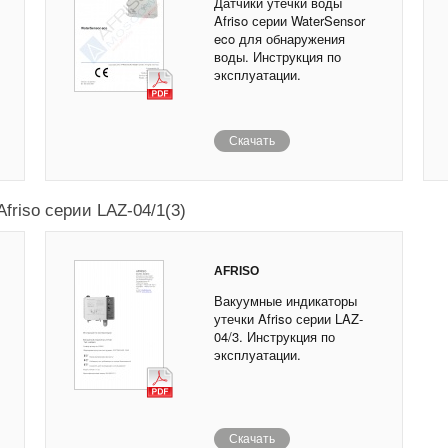
Датчики утечки воды
Afriso серии WaterSensor
eco для обнаружения
воды. Инструкция по
эксплуатации.
Скачать
riso серии LAZ-04/1(3)
AFRISO
Вакуумные индикаторы
утечки Afriso серии LAZ-
04/3. Инструкция по
эксплуатации.
Скачать