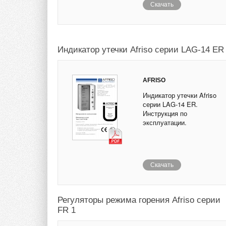
Скачать
Индикатор утечки Afriso серии LAG-14 ER
AFRISO
Индикатор утечки Afriso
серии LAG-14 ER.
Инструкция по
эксплуатации.
Скачать
Регуляторы режима горения Afriso серии
FR 1