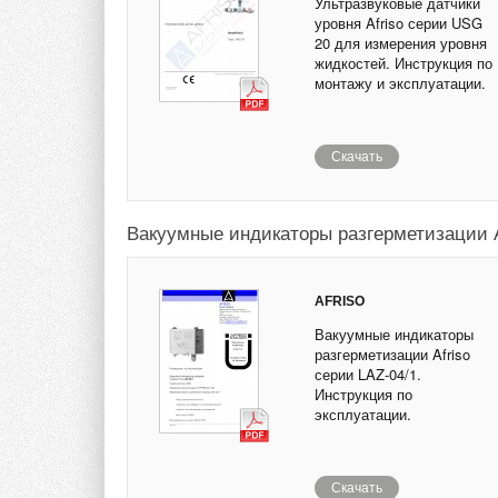
Ультразвуковые датчики
уровня Afriso серии USG
20 для измерения уровня
жидкостей. Инструкция по
монтажу и эксплуатации.
Скачать
Вакуумные индикаторы разгерметизации Af
AFRISO
Вакуумные индикаторы
разгерметизации Afriso
серии LAZ-04/1.
Инструкция по
эксплуатации.
Скачать