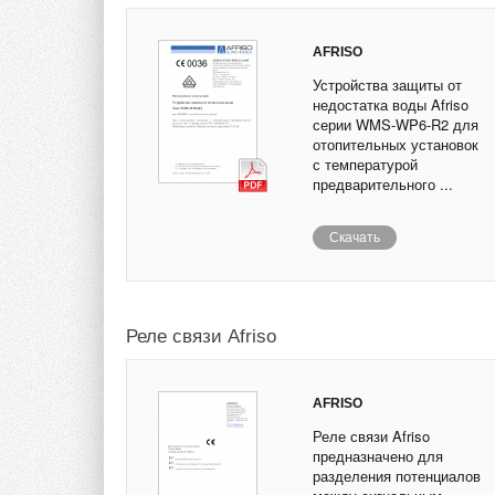
AFRISO
Устройства защиты от
недостатка воды Afriso
серии WMS-WP6-R2 для
отопительных установок
с температурой
предварительного ...
Скачать
Реле связи Afriso
AFRISO
Реле связи Afriso
предназначено для
разделения потенциалов