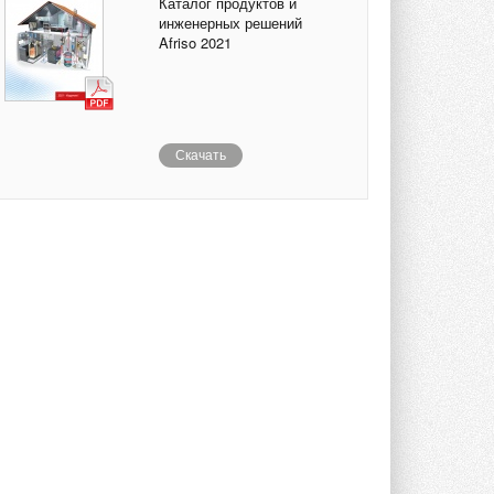
Каталог продуктов и
инженерных решений
Afriso 2021
Скачать