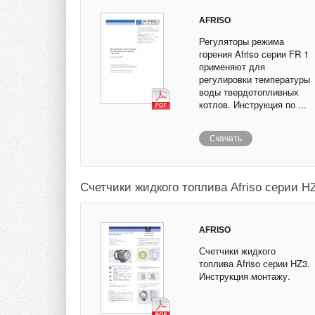
AFRISO
Регуляторы режима
горения Afriso серии FR 1
применяют для
регулировки температуры
воды твердотопливных
котлов. Инструкция по ...
Скачать
Счетчики жидкого топлива Afriso серии H
AFRISO
Счетчики жидкого
топлива Afriso серии HZ3.
Инструкция монтажу.