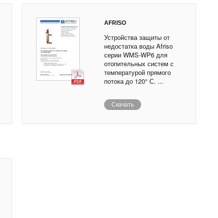
AFRISO
Устройства защиты от
недостатка воды Afriso
серии WMS-WP6 для
отопительных систем с
температурой прямого
потока до 120° С. ...
Скачать