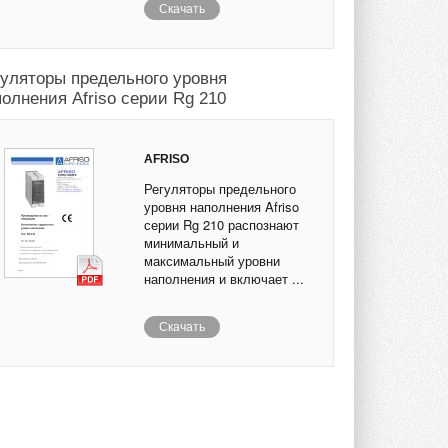
Скачать
гуляторы предельного уровня
полнения Afriso серии Rg 210
AFRISO
Регуляторы предельного
уровня наполнения Afriso
серии Rg 210 распознают
минимальный и
максимальный уровни
наполнения и включает ...
Скачать