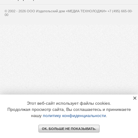
© 2002 - 2026 OOO Издательский дом «МЕДИА ТЕХНОЛОДЖИ» +7 (495) 665-00-
00
×
Этот веб-сайт использует файлы cookies.
Продолжая просмотр сайта, Вы соглашаетесь и принимаете
нашу
политику конфиденциальности
.
ОК. БОЛЬШЕ НЕ ПОКАЗЫВАТЬ.