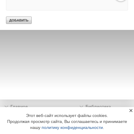
Главное
Библиотека
×
Подписка
Реклама
Этот веб-сайт использует файлы cookies.
Продолжая просмотр сайта, Вы соглашаетесь и принимаете
Информация
нашу
политику конфиденциальности
.