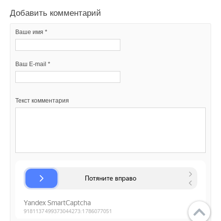
Добавить комментарий
Ваше имя *
Ваш E-mail *
Текст комментария