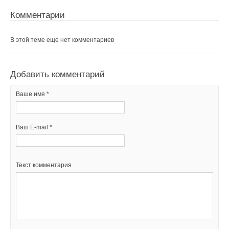
Комментарии
В этой теме еще нет комментариев
Добавить комментарий
Ваше имя *
Ваш E-mail *
Текст комментария