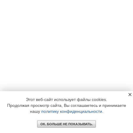
×
Этот веб-сайт использует файлы cookies.
Продолжая просмотр сайта, Вы соглашаетесь и принимаете
нашу
политику конфиденциальности
.
ОК. БОЛЬШЕ НЕ ПОКАЗЫВАТЬ.