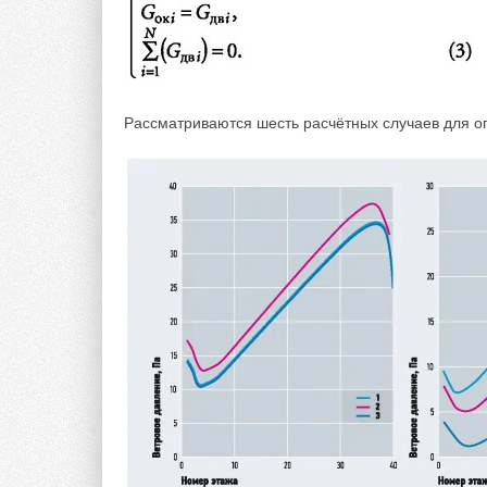
Рассматриваются шесть расчётных случаев для о