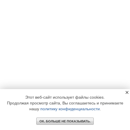
×
Этот веб-сайт использует файлы cookies.
Продолжая просмотр сайта, Вы соглашаетесь и принимаете
нашу
политику конфиденциальности
.
ОК. БОЛЬШЕ НЕ ПОКАЗЫВАТЬ.