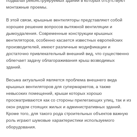
подвалах реконструируемых зданий в которых отсутствуют
монтажные проемы.
В этой связи, крышные вентиляторы представляют собой
хорошее решение вопросов вытяжной вентиляции и
дымоудаления. Современные конструкции крышных
вентиляторов, особенно касается известных европейских
производителей, имеют различные модификации и
достаточно привлекательный внешний вид, что существенно
облегчает задачу облагораживания крыш возводимых
зданий.
Весьма актуальной является проблема внешнего вида
крышных вентиляторов для супермаркетов, а также
невысоких помещений, крыши которых хорошо
просматриваются как со стороны прилегающих улиц, так и из
окон рядом стоящих жилых и административных зданий.
Кроме того, для такого рода строительных объектов важную
роль играют шумовые характеристики используемого
оборудования.