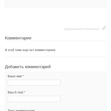
Уведомления отключены
Комментарии
В этой теме еще нет комментариев
Добавить комментарий
Ваше имя *
Ваш E-mail *
Текст комментария