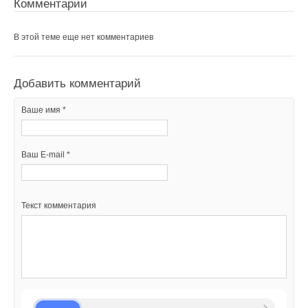
Комментарии
В этой теме еще нет комментариев
Добавить комментарий
Ваше имя *
Ваш E-mail *
Текст комментария