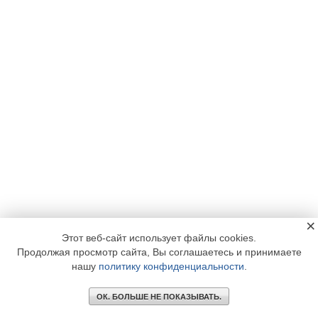
×
Этот веб-сайт использует файлы cookies.
Продолжая просмотр сайта, Вы соглашаетесь и принимаете
нашу
политику конфиденциальности
.
ОК. БОЛЬШЕ НЕ ПОКАЗЫВАТЬ.