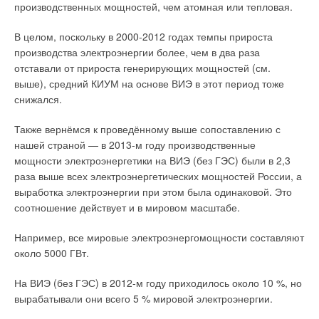
производственных мощностей, чем атомная или тепловая.
В целом, поскольку в 2000-2012 годах темпы прироста
производства электроэнергии более, чем в два раза
отставали от прироста генерирующих мощностей (см.
выше), средний КИУМ на основе ВИЭ в этот период тоже
снижался.
Также вернёмся к проведённому выше сопоставлению с
нашей страной — в 2013-м году производственные
мощности электроэнергетики на ВИЭ (без ГЭС) были в 2,3
раза выше всех электроэнергетических мощностей России, а
выработка электроэнергии при этом была одинаковой. Это
соотношение действует и в мировом масштабе.
Например, все мировые электроэнергомощности составляют
около 5000 ГВт.
На ВИЭ (без ГЭС) в 2012-м году приходилось около 10 %, но
вырабатывали они всего 5 % мировой электроэнергии.