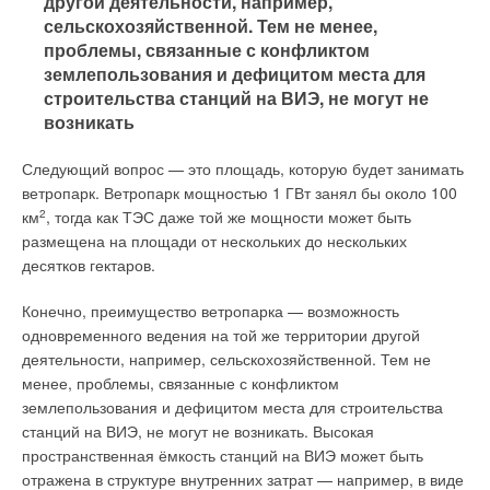
другой деятельности, например,
сельскохозяйственной. Тем не менее,
проблемы, связанные с конфликтом
землепользования и дефицитом места для
строительства станций на ВИЭ, не могут не
возникать
Следующий вопрос — это площадь, которую будет занимать
ветропарк. Ветропарк мощностью 1 ГВт занял бы около 100
км
2
, тогда как ТЭС даже той же мощности может быть
размещена на площади от нескольких до нескольких
десятков гектаров.
Конечно, преимущество ветропарка — возможность
одновременного ведения на той же территории другой
деятельности, например, сельскохозяйственной. Тем не
менее, проблемы, связанные с конфликтом
землепользования и дефицитом места для строительства
станций на ВИЭ, не могут не возникать. Высокая
пространственная ёмкость станций на ВИЭ может быть
отражена в структуре внутренних затрат — например, в виде