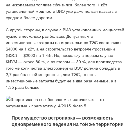
на ископаемом топливе сблизился, более того, 1 кВт
установленной мощности ВИЭ уже даже нельзя назвать в
среднем более дорогим.
С другой стороны, в случае с ВИЭ установленных мощностей
нужно в несколько раз больше. Допустим, что
инвестиционные затраты на строительство ТЭС составляют
$4000 на 1 кВт, а на строительство ветроэлектростанции
(ВЭС) — $2000 на 1 кВт. Но, поскольку в первом случае
КИУМ — около 80 %, а во втором — 30 %, для производства
того же количества электроэнергии ВЭС должна обладать в
2,7 раз большей мощностью, чем ТЭС, то есть
инвестиционные затраты будут не в два раза меньше, а в
1,35 раза больше.
Преимущество ветропарка — возможность
одновременного ведения на той же территории