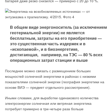
батарей даже резко снизился — примерно с 20 до 10 %.
В общем виде энергоноситель (за исключением
геотермальной энергии) не является
бесплатным, затраты на его приобретение —
это существенная часть издержек и в
«ископаемой», и в биоэнергетике,
достигающая, например, на ТЭС — 80 % всех
операционных затрат станции и выше
Последнее можно связать с размещением больших
мощностей солнечной энергетики в районах с низкими
показателями солнечной энергии (география энергетики на
основе ВИЭ — предмет отдельного рассмотрения).
Иными словами, для выработки одинакового количества
электроэнергии солнечная или ветряная энергетика
потребует примерно в три-четыре раза больше