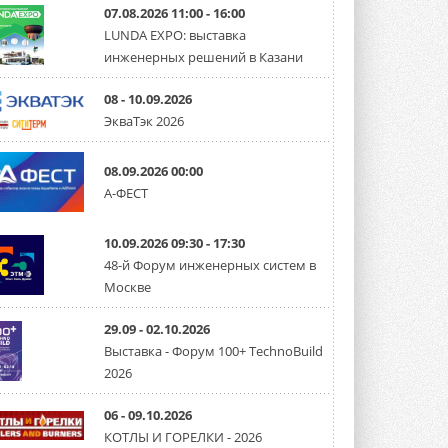
07.08.2026 11:00 - 16:00
LUNDA EXPO: выставка
инженерных решений в Казани
08 - 10.09.2026
ЭкваТэк 2026
08.09.2026 00:00
А-ФЕСТ
10.09.2026 09:30 - 17:30
48-й Форум инженерных систем в
Москве
29.09 - 02.10.2026
Выставка - Форум 100+ TechnoBuild
2026
06 - 09.10.2026
КОТЛЫ И ГОРЕЛКИ - 2026