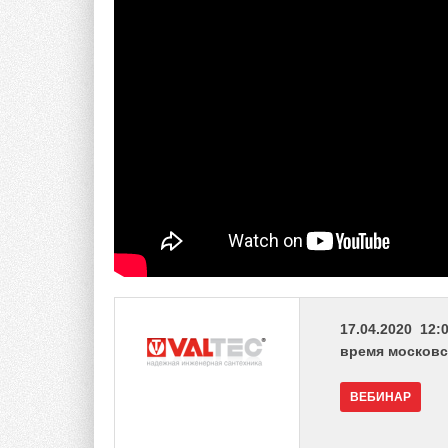
17.04.2020 12:0
время московс
ВЕБИНАР