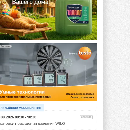
Реклама
Ближайшие мероприятия
.08.2026 09:30 - 10:30
Вебинар
тановки повышения давления WILO