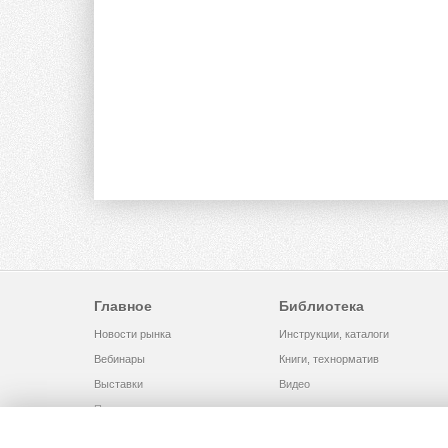
Главное
Библиотека
Новости рынка
Инструкции, каталоги
Вебинары
Книги, технорматив
Выставки
Видео
Помощь