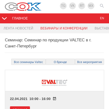
TG
VK
RT
MX
ГЛАВНОЕ
EN
ЛЕНТА НОВОСТЕЙ
ВЕБИНАРЫ И КОНФЕРЕНЦИИ
ВЫСТАВ
Семинар: Cеминар по продукции VALTEC в г.
Санкт-Петербург
Все семинары Valtec
О бренде
Все мероприятия
22.04.2021 10:00 - 16:00