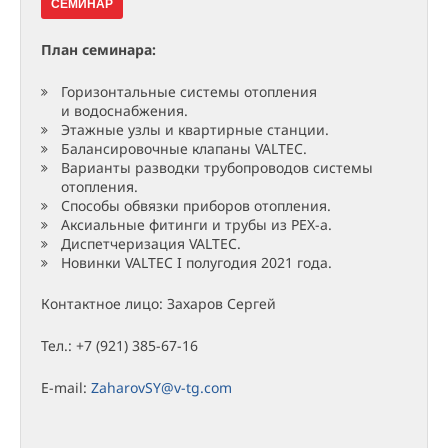
СЕМИНАР
План семинара:
Горизонтальные системы отопления
и водоснабжения.
Этажные узлы и квартирные станции.
Балансировочные клапаны VALTEC.
Варианты разводки трубопроводов системы
отопления.
Способы обвязки приборов отопления.
Аксиальные фитинги и трубы из PEX-a.
Диспетчеризация VALTEC.
Новинки VALTEC I полугодия 2021 года.
Контактное лицо: Захаров Сергей
Тел.: +7 (921) 385-67-16
E-mail:
ZaharovSY@v-tg.com