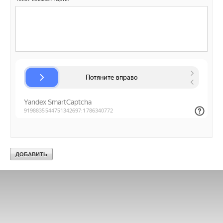
Текст комментария