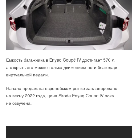
Емкость багажника в Enyaq Coupé IV достигает 570 л,
а открыть его можно только движением ноги благодаря
виртуальной педали.
Начало продаж на европейском рынке запланировано
на весну 2022 года, цена Skoda Enyaq Coupe iV пока
не озвучена.