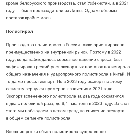
кроме белорусского производства, стал Узбекистан, а в 2021
году — были производители из Литвы. Однако объемы
поставок крайне малы.
Полистирол
Производство полистирола в России также ориентировано
преимущественно на внутренний рынок. Поэтому в 2022
году, когда наблюдалось серьезное падение спроса, был
зафиксирован резкий рост экспортных поставок полистирола
общего назначения и ударопрочного полистирола в Китай. И
тогда же просел импорт. Но в 2023 году экспорт по этому
сегменту вернулся примерно к значениям 2021 года.
Экспорт вспененного полистирола за два года сократился
в два с половиной раза, до 8,4 тыс. тонн в 2023 году. За счет
этого мы наблюдаем в целом тренд на снижение экспорта
в общем сегменте полистирола.
Внешние рынки сбыта полистирола существенно