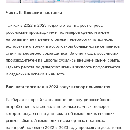
Часть II. Внешние поставки
Так как в 2022 и 2023 годах в ответ на рост спроса
российские производители полимеров сделали акцент
на развитии внутреннего рынка переработки пластиков,
экспортные отгрузки в абсолютном большинстве сегментов
стали планомерно сокращаться. За счет ухода российских
производителей из Европы сузились внешние рынки сбыта.
Однако работа по диверсификации экспорта продолжается,
и отдельные успехи в ней есть.
Внешняя торговля в 2023 году: экспорт снижается
Разбирая в первой части состояние внутрироссийского
потребления, мы сделали несколько важных оговорок,
которые актуальны и для текста об изменениях внешних
рынков сбыта. А изменения в экспортных поставках
во второй половине 2022 и 2023 году произошли достаточно