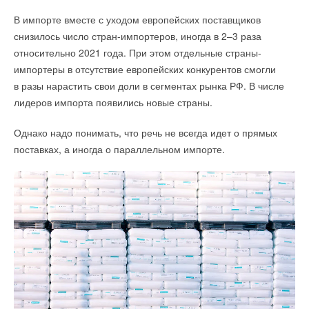
В импорте вместе с уходом европейских поставщиков
снизилось число стран-импортеров, иногда в 2–3 раза
относительно 2021 года. При этом отдельные страны-
импортеры в отсутствие европейских конкурентов смогли
в разы нарастить свои доли в сегментах рынка РФ. В числе
лидеров импорта появились новые страны.
Однако надо понимать, что речь не всегда идет о прямых
поставках, а иногда о параллельном импорте.