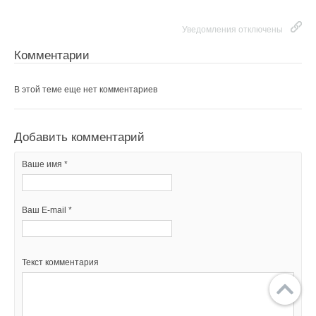
Уведомления отключены
Комментарии
В этой теме еще нет комментариев
Добавить комментарий
Ваше имя *
Ваш E-mail *
Текст комментария