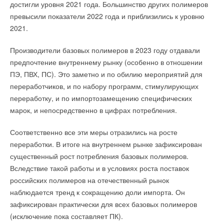
достигли уровня 2021 года. Большинство других полимеров
превысили показатели 2022 года и приблизились к уровню
2021.
Производители базовых полимеров в 2023 году отдавали
предпочтение внутреннему рынку (особенно в отношении
ПЭ, ПВХ, ПС). Это заметно и по обилию мероприятий для
переработчиков, и по набору программ, стимулирующих
переработку, и по импортозамещению специфических
марок, и непосредственно в цифрах потребления.
Соответственно все эти меры отразились на росте
переработки. В итоге на внутреннем рынке зафиксирован
существенный рост потребления базовых полимеров.
Вследствие такой работы и в условиях роста поставок
российских полимеров на отечественный рынок
наблюдается тренд к сокращению доли импорта. Он
зафиксирован практически для всех базовых полимеров
(исключение пока составляет ПК).