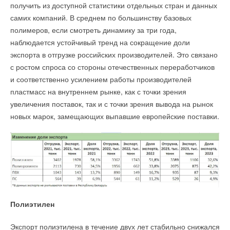
получить из доступной статистики отдельных стран и данных
самих компаний. В среднем по большинству базовых
полимеров, если смотреть динамику за три года,
наблюдается устойчивый тренд на сокращение доли
экспорта в отгрузке российских производителей. Это связано
с ростом спроса со стороны отечественных переработчиков
и соответственно усилением работы производителей
пластмасс на внутреннем рынке, как с точки зрения
увеличения поставок, так и с точки зрения вывода на рынок
новых марок, замещающих выпавшие европейские поставки.
Полиэтилен
Экспорт полиэтилена в течение двух лет стабильно снижался