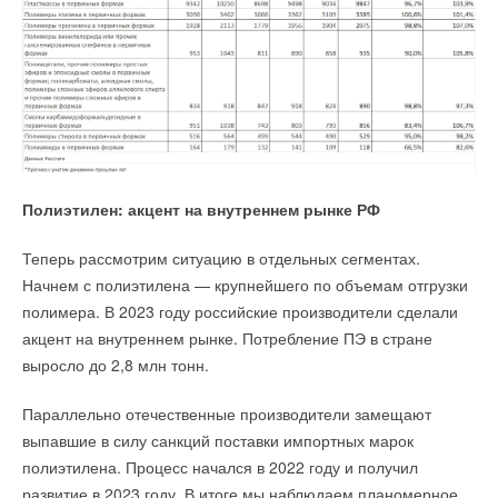
Полиэтилен: акцент на внутреннем рынке РФ
Теперь рассмотрим ситуацию в отдельных сегментах.
Начнем с полиэтилена — крупнейшего по объемам отгрузки
полимера. В 2023 году российские производители сделали
акцент на внутреннем рынке. Потребление ПЭ в стране
выросло до 2,8 млн тонн.
Параллельно отечественные производители замещают
выпавшие в силу санкций поставки импортных марок
полиэтилена. Процесс начался в 2022 году и получил
развитие в 2023 году. В итоге мы наблюдаем планомерное