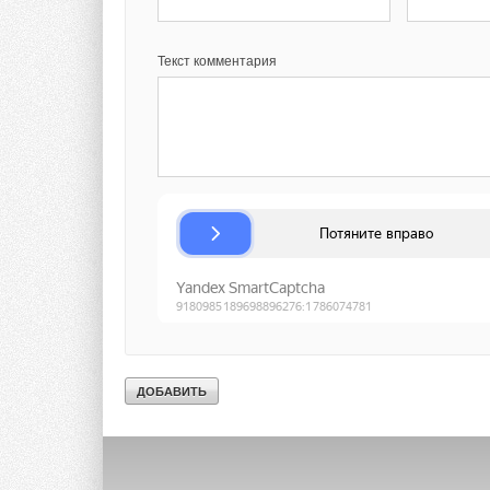
Текст комментария