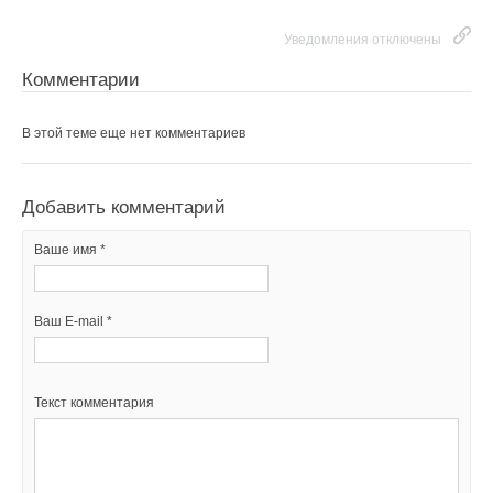
Уведомления отключены
Текст комментария
Комментарии
В этой теме еще нет комментариев
Добавить комментарий
Ваше имя *
Ваш E-mail *
Текст комментария