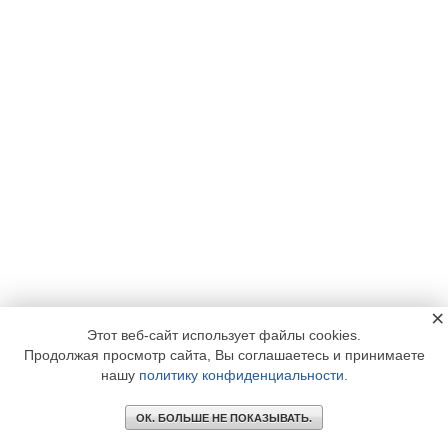
×
Этот веб-сайт использует файлы cookies.
Продолжая просмотр сайта, Вы соглашаетесь и принимаете
нашу
политику конфиденциальности
.
ОК. БОЛЬШЕ НЕ ПОКАЗЫВАТЬ.