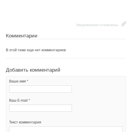
Уведомления отключены
Комментарии
В этой теме еще нет комментариев
Добавить комментарий
Ваше имя *
Ваш E-mail *
Текст комментария