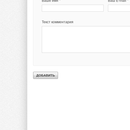
Ваше имя *
Ваш E-mail *
Текст комментария