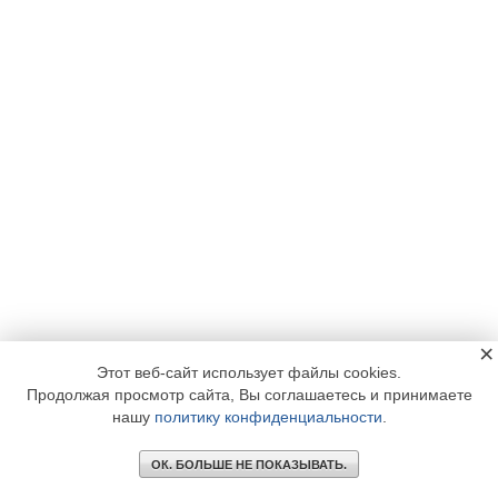
×
Этот веб-сайт использует файлы cookies.
Продолжая просмотр сайта, Вы соглашаетесь и принимаете
нашу
политику конфиденциальности
.
ОК. БОЛЬШЕ НЕ ПОКАЗЫВАТЬ.