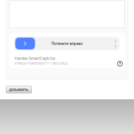
Текст комментария