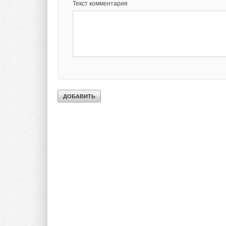
Текст комментария