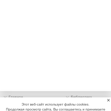
Главное
Библиотека
×
Подписка
Реклама
Этот веб-сайт использует файлы cookies.
Продолжая просмотр сайта, Вы соглашаетесь и принимаете