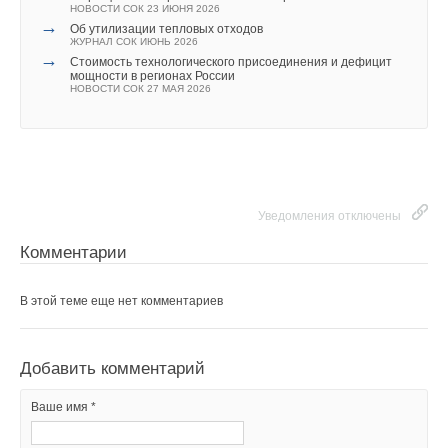
НОВОСТИ СОК 23 ИЮНЯ 2026
→
Об утилизации тепловых отходов
ЖУРНАЛ СОК ИЮНЬ 2026
→
Стоимость технологического присоединения и дефицит
мощности в регионах России
НОВОСТИ СОК 27 МАЯ 2026
Уведомления отключены
Комментарии
В этой теме еще нет комментариев
Добавить комментарий
Ваше имя *