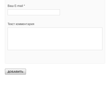
Ваш E-mail *
Текст комментария