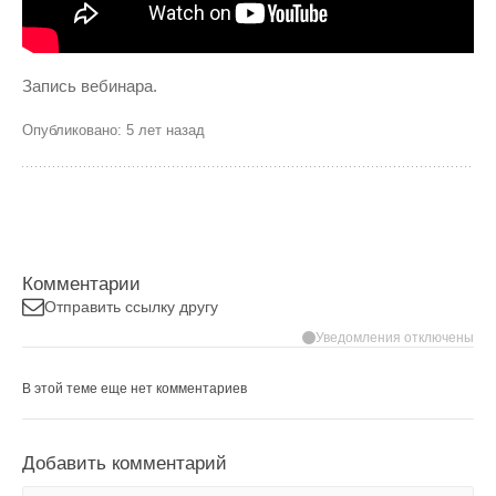
Запись вебинара.
Опубликовано: 5 лет назад
Комментарии
Отправить ссылку другу
Уведомления отключены
В этой теме еще нет комментариев
Добавить комментарий