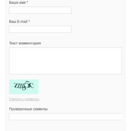
Ваше имя *
Ваш E-mail *
Текст комментария
Сменить символы
Проверочные символы