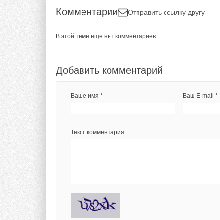
Комментарии
Отправить ссылку другу
В этой теме еще нет комментариев
Добавить комментарий
Ваше имя *
Ваш E-mail *
Текст комментария