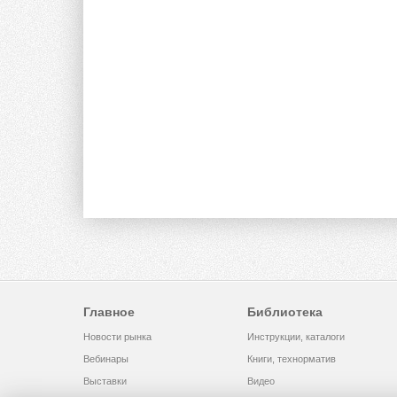
Главное
Библиотека
Новости рынка
Инструкции, каталоги
Вебинары
Книги, технорматив
Выставки
Видео