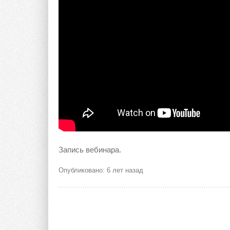
Запись вебинара.
Опубликовано: 6 лет назад