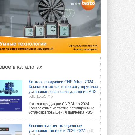
овое в каталогах
Каталог продукции CNP Aikon 2024 -
Комплектные частотно-регулируемые
установки повышения давления PBS.
pdf, 15.55 Mb
Каталог продукции CNP Aikon 2024 -
Комплектные частотно-регулируемые
установки повышения давления PBS
Компактные вентиляционные
установки Energolux 2026-2027.
pdf,