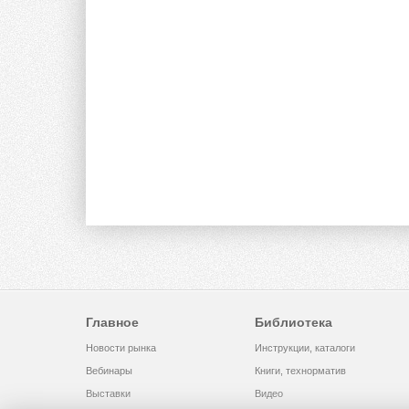
Главное
Библиотека
Новости рынка
Инструкции, каталоги
Вебинары
Книги, технорматив
Выставки
Видео