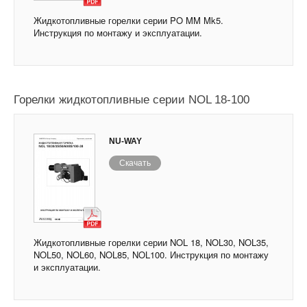
Жидкотопливные горелки серии PO MM Mk5.
Инструкция по монтажу и эксплуатации.
Горелки жидкотопливные серии NOL 18-100
NU-WAY
Скачать
Жидкотопливные горелки серии NOL 18, NOL30, NOL35,
NOL50, NOL60, NOL85, NOL100. Инструкция по монтажу
и эксплуатации.