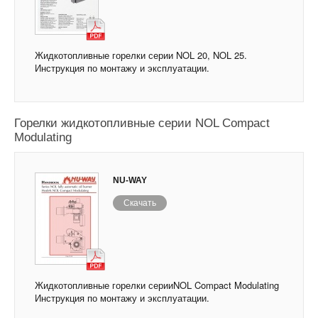
Жидкотопливные горелки серии NOL 20, NOL 25.
Инструкция по монтажу и эксплуатации.
Горелки жидкотопливные серии NOL Compact
Modulating
NU-WAY
Скачать
Жидкотопливные горелки серииNOL Compact Modulating
Инструкция по монтажу и эксплуатации.