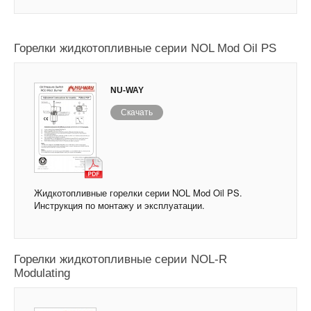
Горелки жидкотопливные серии NOL Mod Oil PS
NU-WAY
Скачать
Жидкотопливные горелки серии NOL Mod Oil PS.
Инструкция по монтажу и эксплуатации.
Горелки жидкотопливные серии NOL-R
Modulating