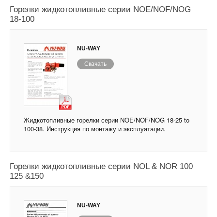
Горелки жидкотопливные серии NOE/NOF/NOG
18-100
NU-WAY
Скачать
Жидкотопливные горелки серии NOE/NOF/NOG 18-25 to
100-38. Инструкция по монтажу и эксплуатации.
Горелки жидкотопливные серии NOL & NOR 100
125 &150
NU-WAY