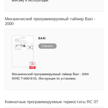
монтажу и эксплуатации.
Механический программируемый таймер Baxi -
2000
BAXI
Скачать
Механический программируемый таймер Baxi - 2000
(KHG 714061610). Инструкция по установке.
Комнатные программируемые термостаты RC 07