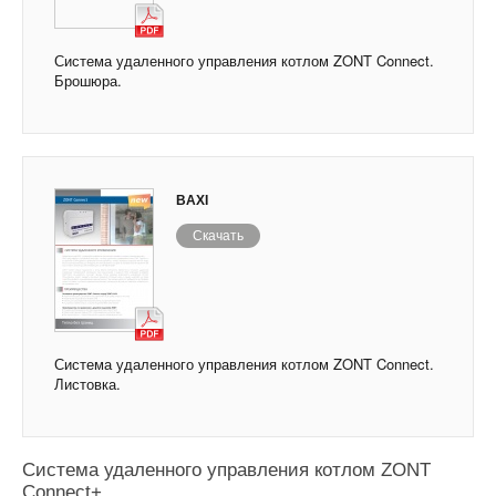
Система удаленного управления котлом ZONT Connect.
Брошюра.
BAXI
Скачать
Система удаленного управления котлом ZONT Connect.
Листовка.
Система удаленного управления котлом ZONT
Connect+