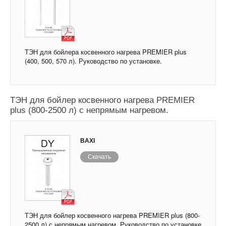
ТЭН для бойлера косвенного нагрева PREMIER plus
(400, 500, 570 л). Руководство по установке.
ТЭН для бойлер косвенного нагрева PREMIER
plus (800-2500 л) с непрямым нагревом.
BAXI
Скачать
ТЭН для бойлер косвенного нагрева PREMIER plus (800-
2500 л) с непрямым нагревом. Руководство по установке