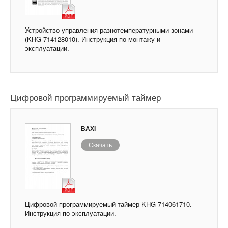
Устройство управления разнотемпературными зонами
(KHG 714128010). Инструкция по монтажу и
эксплуатации.
Цифровой программируемый таймер
BAXI
Скачать
Цифровой программируемый таймер KHG 714061710.
Инструкция по эксплуатации.