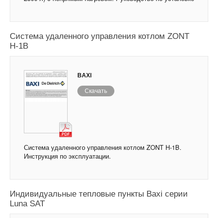
Система удаленного управления котлом ZONT
H-1B
BAXI
Скачать
Система удаленного управления котлом ZONT H-1B.
Инструкция по эксплуатации.
Индивидуальные тепловые пункты Baxi серии
Luna SAT