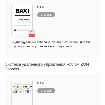
BAXI
Скачать
Индивидуальные тепловые пункты Baxi серии Luna SAT.
Руководство по установке и эксплуатации.
Система удаленного управления котлом ZONT
Connect
BAXI
Скачать