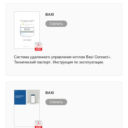
BAXI
Скачать
Система удаленного управления котлом Baxi Connect+.
Технический паспорт. Инструкция по эксплуатации.
BAXI
Скачать