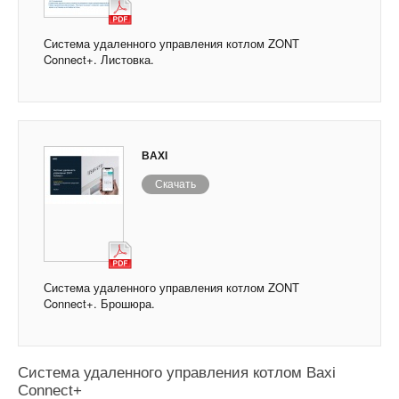
Система удаленного управления котлом ZONT
Connect+. Листовка.
BAXI
Скачать
Система удаленного управления котлом ZONT
Connect+. Брошюра.
Система удаленного управления котлом Baxi
Connect+