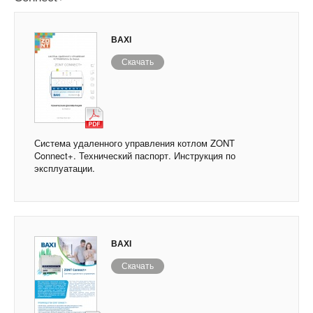
BAXI
Скачать
Система удаленного управления котлом ZONT
Connect+. Технический паспорт. Инструкция по
эксплуатации.
BAXI
Скачать