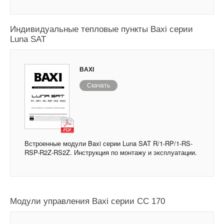
Индивидуальные тепловые пункты Baxi серии
Luna SAT
BAXI
Скачать
Встроенные модули Baxi серии Luna SAT R/1-RP/1-RS-
RSP-R2Z-RS2Z. Инструкция по монтажу и эксплуатации.
Модули управления Baxi серии СС 170