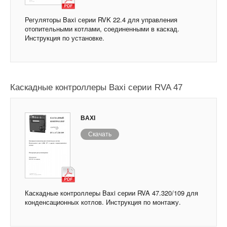
Регуляторы Baxi серии RVK 22.4 для управления
отопительными котлами, соединенными в каскад.
Инструкция по установке.
Каскадные контроллеры Baxi серии RVA 47
BAXI
Скачать
Каскадные контроллеры Baxi серии RVA 47.320/109 для
конденсационных котлов. Инструкция по монтажу.