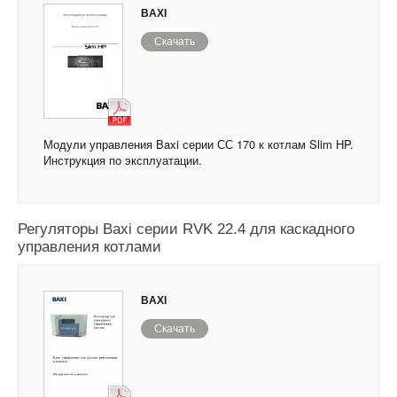
BAXI
Скачать
Модули управления Baxi серии СС 170 к котлам Slim HP.
Инструкция по эксплуатации.
Регуляторы Baxi серии RVK 22.4 для каскадного
управления котлами
BAXI
Скачать