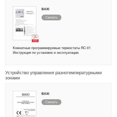
BAXI
Скачать
Комнатные программируемые термостаты RC 07.
Инструкция по установке и эксплуатации.
Устройство управления разнотемпературными
зонами
BAXI
Скачать