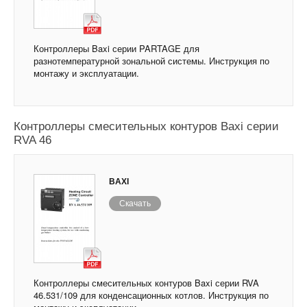
Контроллеры Baxi серии PARTAGE для
разнотемпературной зональной системы. Инструкция по
монтажу и эксплуатации.
Контроллеры смесительных контуров Baxi серии
RVA 46
BAXI
Скачать
Контроллеры смесительных контуров Baxi серии RVA
46.531/109 для конденсационных котлов. Инструкция по