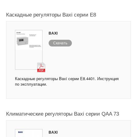
Каскадные регуляторы Baxi серии E8
BAXI
Скачать
Каскадные регуляторы Baxi серии E8.4401. Инструкция
по эксплуатации.
Климатические регуляторы Baxi серии QAA 73
BAXI