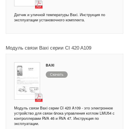
Датчик и уличной температуры Baxi. Инструкция по
эксплуатации установочного комплекта.
Модуль связи Baxi серии CI 420 A109
BAXI
Скачать
Модуль связи Baxi серии CI 420 A109 - это электронное
устройство для связи блока управления котлом LMU54 с
контроллерами RVA 46 и RVA 47. Инструкция по
эксплуатации.