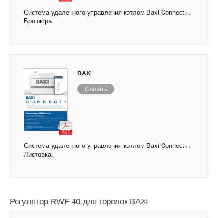
Система удаленного управления котлом Baxi Connect+.
Брошюра.
BAXI
Скачать
Система удаленного управления котлом Baxi Connect+.
Листовка.
Регулятор RWF 40 для горелок BAXI