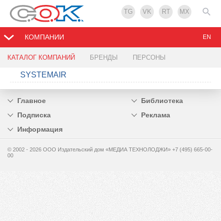
TG
VK
RT
MX
КОМПАНИИ
EN
КАТАЛОГ КОМПАНИЙ
БРЕНДЫ
ПЕРСОНЫ
SYSTEMAIR
Главное
Библиотека
Подписка
Реклама
Информация
© 2002 - 2026 OOO Издательский дом «МЕДИА ТЕХНОЛОДЖИ» +7 (495) 665-00-
00