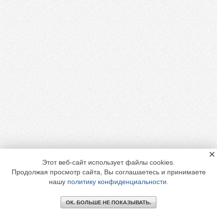
×
Этот веб-сайт использует файлы cookies.
Продолжая просмотр сайта, Вы соглашаетесь и принимаете
нашу
политику конфиденциальности
.
ОК. БОЛЬШЕ НЕ ПОКАЗЫВАТЬ.