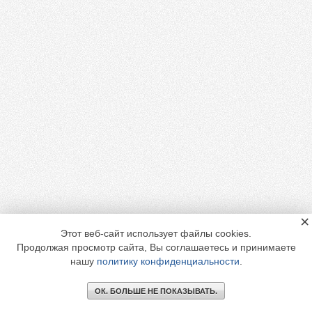
×
Этот веб-сайт использует файлы cookies.
Продолжая просмотр сайта, Вы соглашаетесь и принимаете
нашу
политику конфиденциальности
.
ОК. БОЛЬШЕ НЕ ПОКАЗЫВАТЬ.