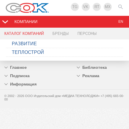
TG
VK
RT
MX
КОМПАНИИ
EN
КАТАЛОГ КОМПАНИЙ
БРЕНДЫ
ПЕРСОНЫ
РАЗВИТИЕ
ТЕПЛОСТРОЙ
Главное
Библиотека
Подписка
Реклама
Информация
© 2002 - 2026 OOO Издательский дом «МЕДИА ТЕХНОЛОДЖИ» +7 (495) 665-00-
00