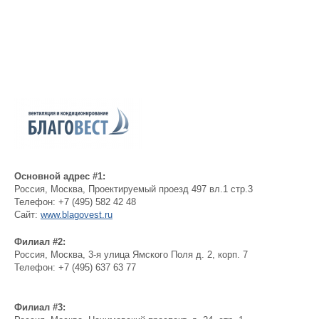
Основной адрес #1:
Россия
,
Москва
,
Проектируемый проезд 497 вл.1 стр.3
Телефон:
+7 (495) 582 42 48
Сайт:
www.blagovest.ru
Филиал #2:
Россия
,
Москва
,
3-я улица Ямского Поля д. 2, корп. 7
Телефон:
+7 (495) 637 63 77
Филиал #3: