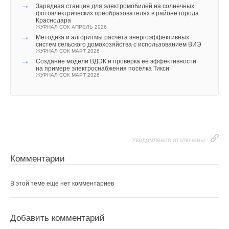
→
Зарядная станция для электромобилей на солнечных
фотоэлектрических преобразователях в районе города
Краснодара
ЖУРНАЛ СОК АПРЕЛЬ 2026
→
Методика и алгоритмы расчёта энергоэффективных
систем сельского домохозяйства с использованием ВИЭ
ЖУРНАЛ СОК МАРТ 2026
→
Создание модели ВДЭК и проверка её эффективности
на примере электроснабжения посёлка Тикси
ЖУРНАЛ СОК МАРТ 2026
Уведомления отключены
Комментарии
В этой теме еще нет комментариев
Добавить комментарий