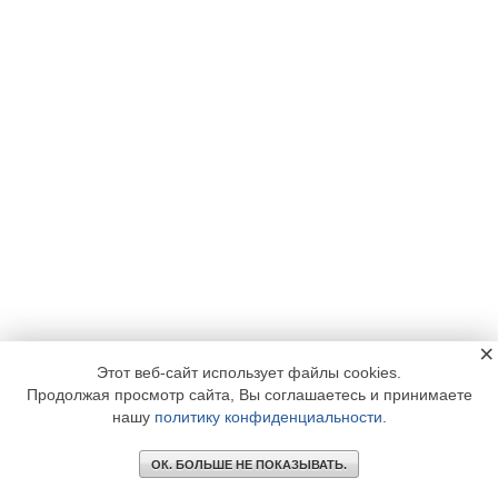
×
Этот веб-сайт использует файлы cookies.
Продолжая просмотр сайта, Вы соглашаетесь и принимаете
нашу
политику конфиденциальности
.
ОК. БОЛЬШЕ НЕ ПОКАЗЫВАТЬ.