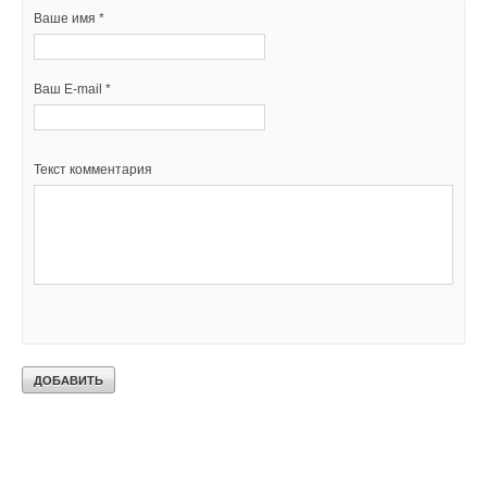
Ваше имя *
Ваш E-mail *
Текст комментария