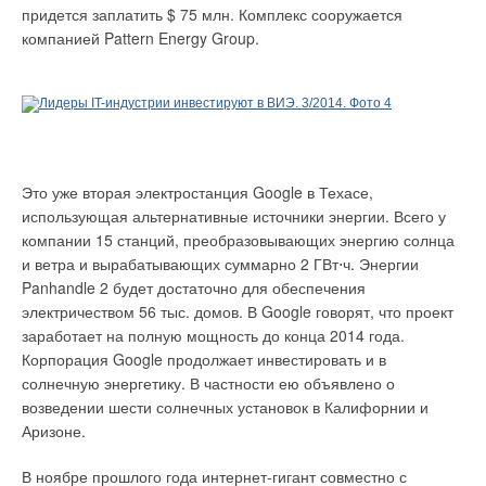
придется заплатить $ 75 млн. Комплекс сооружается
компанией Pattern Energy Group.
Это уже вторая электростанция Google в Техасе,
использующая альтернативные источники энергии. Всего у
компании 15 станций, преобразовывающих энергию солнца
и ветра и вырабатывающих суммарно 2 ГВт⋅ч. Энергии
Panhandle 2 будет достаточно для обеспечения
электричеством 56 тыс. домов. В Google говорят, что проект
заработает на полную мощность до конца 2014 года.
Корпорация Google продолжает инвестировать и в
солнечную энергетику. В частности ею объявлено о
возведении шести солнечных установок в Калифорнии и
Аризоне.
В ноябре прошлого года интернет-гигант совместно с