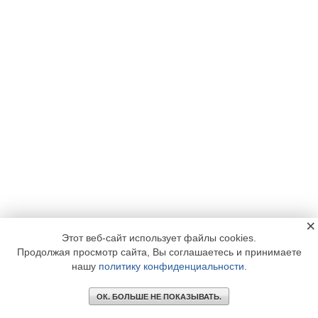
×
Этот веб-сайт использует файлы cookies.
Продолжая просмотр сайта, Вы соглашаетесь и принимаете
нашу
политику конфиденциальности
.
ОК. БОЛЬШЕ НЕ ПОКАЗЫВАТЬ.