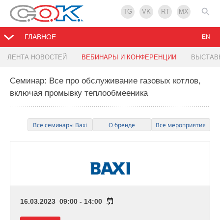
TG
VK
RT
MX
ГЛАВНОЕ
EN
ЛЕНТА НОВОСТЕЙ
ВЕБИНАРЫ И КОНФЕРЕНЦИИ
ВЫСТАВ
Семинар: Все про обслуживание газовых котлов,
включая промывку теплообмееника
Все семинары Baxi
О бренде
Все мероприятия
16.03.2023 09:00 - 14:00