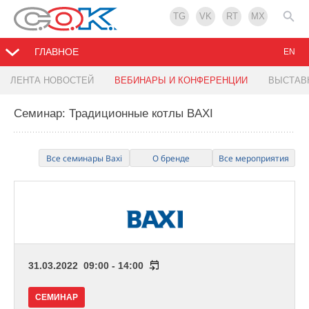
TG
VK
RT
MX
ГЛАВНОЕ
EN
ЛЕНТА НОВОСТЕЙ
ВЕБИНАРЫ И КОНФЕРЕНЦИИ
ВЫСТАВ
Семинар: Традиционные котлы BAXI
Все семинары Baxi
О бренде
Все мероприятия
31.03.2022 09:00 - 14:00
СЕМИНАР